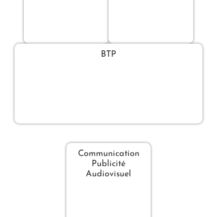
BTP
Communication
Publicité
Audiovisuel