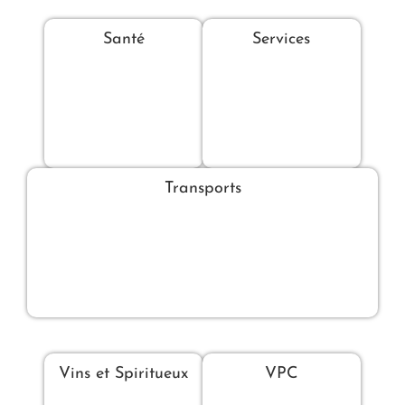
Santé
Services
Transports
Vins et Spiritueux
VPC