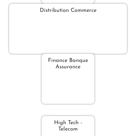
Distribution Commerce
Finance Banque
Assurance
High Tech -
Telecom