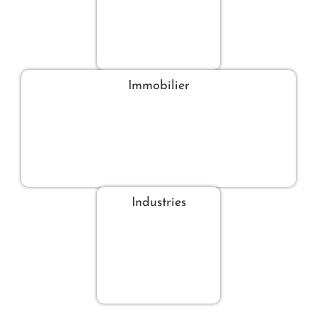
Immobilier
Industries